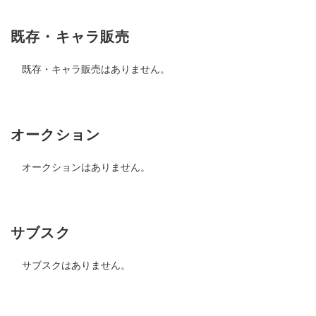
既存・キャラ販売
既存・キャラ販売はありません。
オークション
オークションはありません。
サブスク
サブスクはありません。