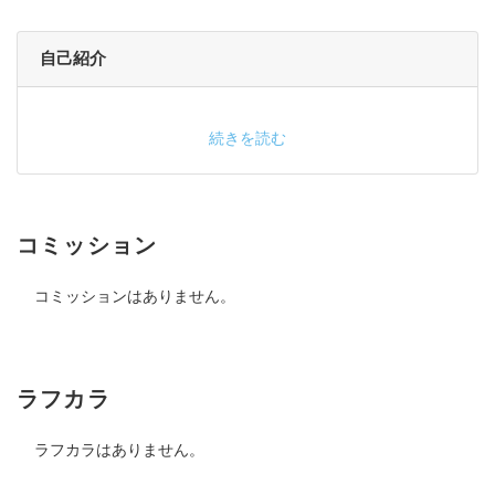
自己紹介
続きを読む
コミッション
コミッションはありません。
ラフカラ
ラフカラはありません。