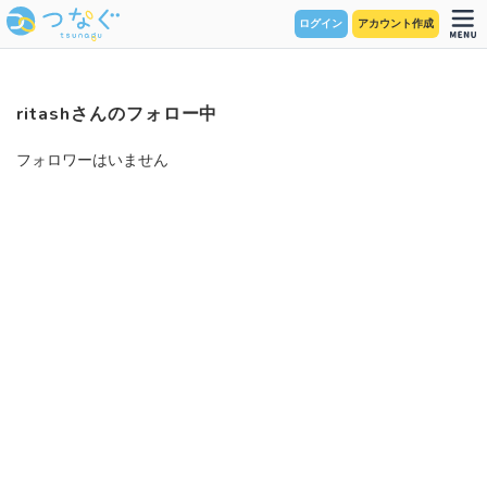
ログイン
アカウント作成
ritashさんのフォロー中
フォロワーはいません