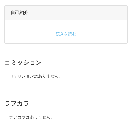
自己紹介
続きを読む
コミッション
コミッションはありません。
ラフカラ
ラフカラはありません。