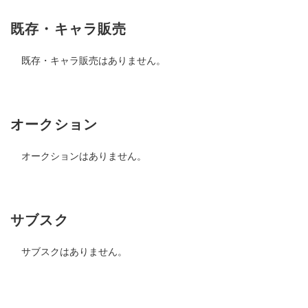
既存・キャラ販売
既存・キャラ販売はありません。
オークション
オークションはありません。
サブスク
サブスクはありません。