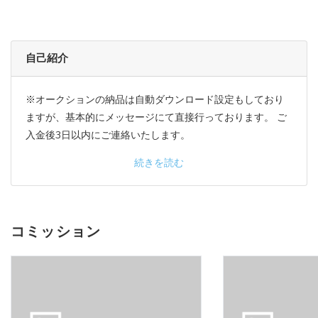
自己紹介
※オークションの納品は自動ダウンロード設定もしており
ますが、基本的にメッセージにて直接行っております。 ご
入金後3日以内にご連絡いたします。
続きを読む
コミッション