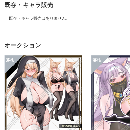
既存・キャラ販売
既存・キャラ販売はありません。
オークション