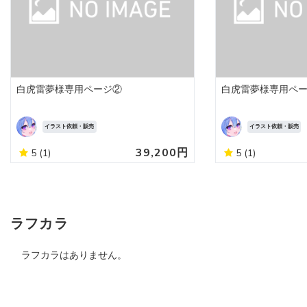
白虎雷夢様専用ページ②
白虎雷夢様専用ペ
イラスト依頼・販売
イラスト依頼・販売
39,200円
5
(1)
5
(1)
ラフカラ
ラフカラはありません。