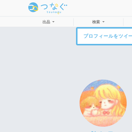
出品
検索
プロフィールをツイ