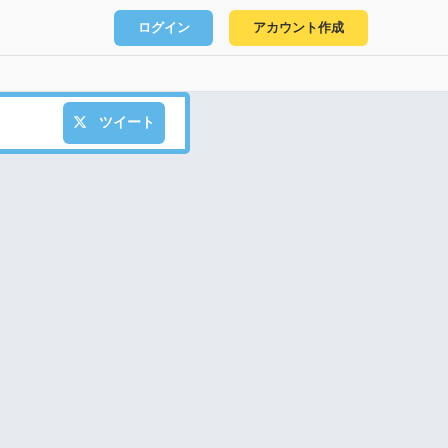
ログイン
アカウント作成
ツイート