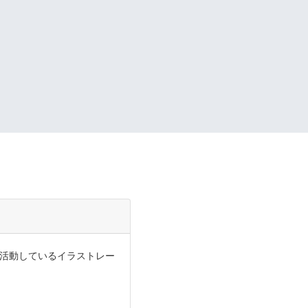
活動しているイラストレー