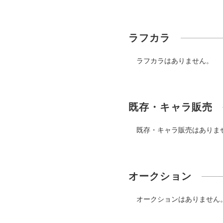
ラフカラ
ラフカラはありません。
既存・キャラ販売
既存・キャラ販売はありま
オークション
オークションはありません