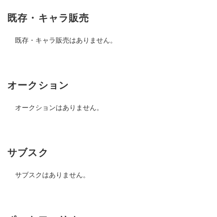
既存・キャラ販売
既存・キャラ販売はありません。
オークション
オークションはありません。
サブスク
サブスクはありません。