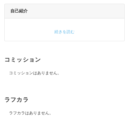
自己紹介
続きを読む
コミッション
コミッションはありません。
ラフカラ
ラフカラはありません。