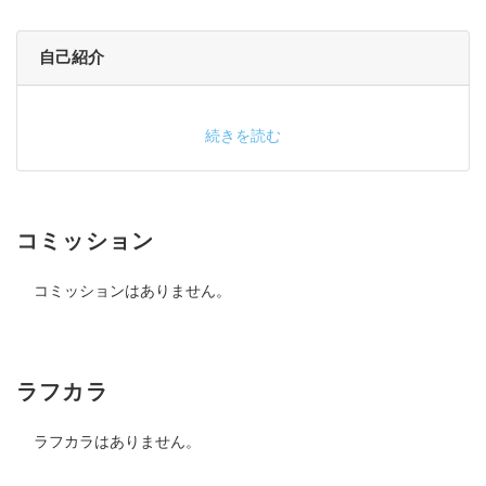
自己紹介
続きを読む
コミッション
コミッションはありません。
ラフカラ
ラフカラはありません。