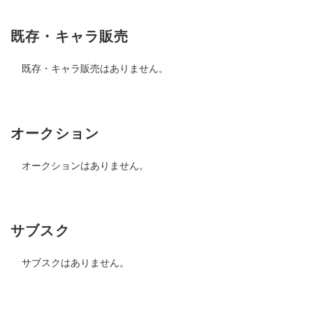
既存・キャラ販売
既存・キャラ販売はありません。
オークション
オークションはありません。
サブスク
サブスクはありません。