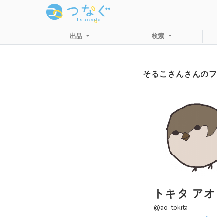
出品
検索
そるこさんさんのフ
トキタ アオ
@ao_tokita