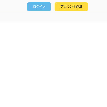
ログイン
アカウント作成