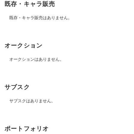
既存・キャラ販売
既存・キャラ販売はありません。
オークション
オークションはありません。
サブスク
サブスクはありません。
ポートフォリオ