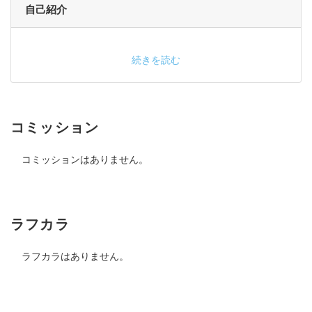
自己紹介
続きを読む
コミッション
コミッションはありません。
ラフカラ
ラフカラはありません。