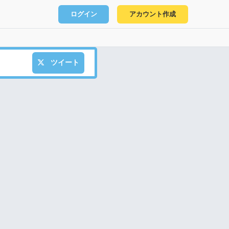
ログイン
アカウント作成
ツイート