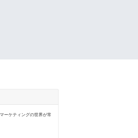
マーケティングの世界が常