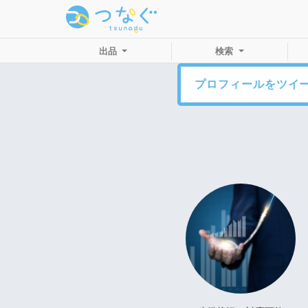
出品
検索
プロフィールをツイ