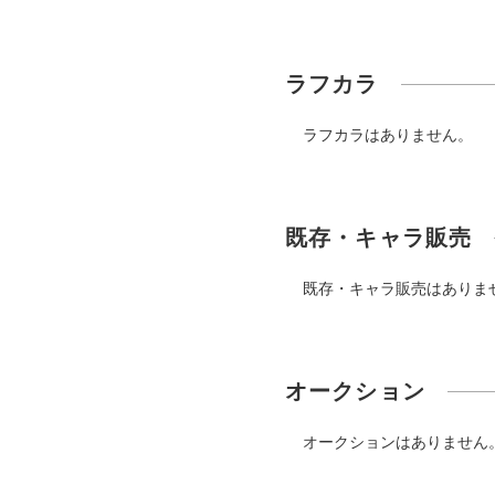
ラフカラ
ラフカラはありません。
既存・キャラ販売
既存・キャラ販売はありま
オークション
オークションはありません