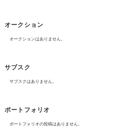
オークション
オークションはありません。
サブスク
サブスクはありません。
ポートフォリオ
ポートフォリオの投稿はありません。