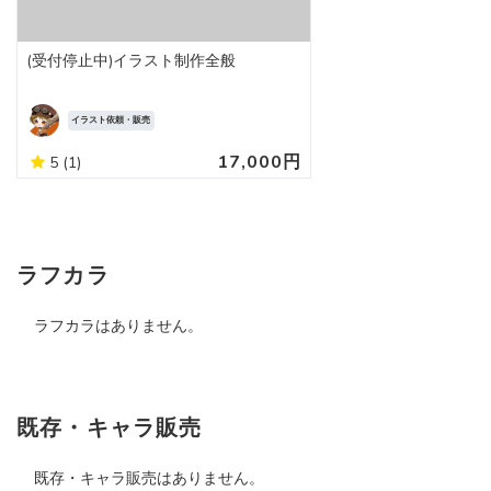
(受付停止中)イラスト制作全般
イラスト依頼・販売
17,000円
5
(1)
ラフカラ
ラフカラはありません。
既存・キャラ販売
既存・キャラ販売はありません。