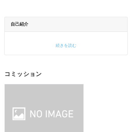
自己紹介
続きを読む
コミッション