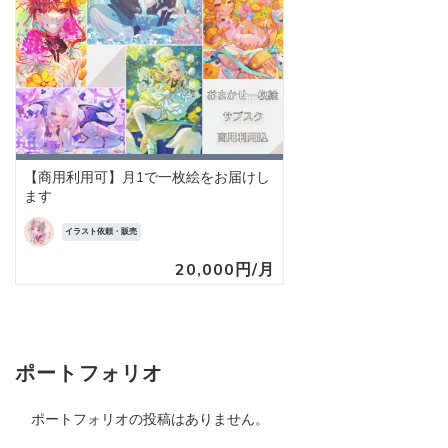
【商用利用可】月1で一枚絵をお届けし
ます
イラスト依頼・販売
20,000円/月
ポートフォリオ
ポートフォリオの投稿はありません。