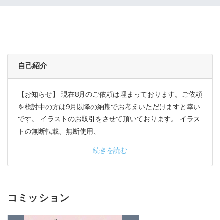
自己紹介
【お知らせ】 現在8月のご依頼は埋まっております。ご依頼
を検討中の方は9月以降の納期でお考えいただけますと幸い
です。 イラストのお取引をさせて頂いております。 イラス
トの無断転載、無断使用、
続きを読む
コミッション