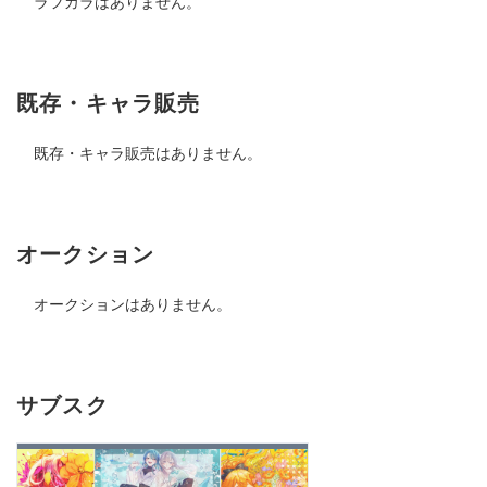
ラフカラはありません。
既存・キャラ販売
既存・キャラ販売はありません。
オークション
オークションはありません。
サブスク