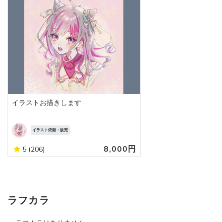
イラストお描きします
イラスト依頼・販売
8,000円
5
(206)
ラフカラ