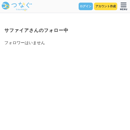
ログイン
アカウント作成
サファイアさんのフォロー中
フォロワーはいません