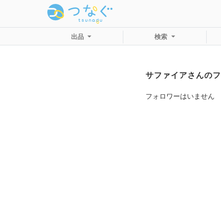
出品
検索
サファイアさんのフ
フォロワーはいません