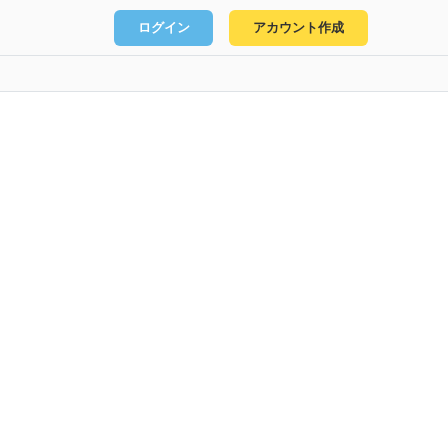
ログイン
アカウント作成