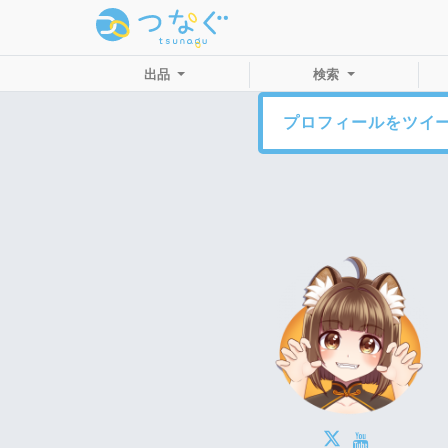
出品
検索
プロフィールをツイ