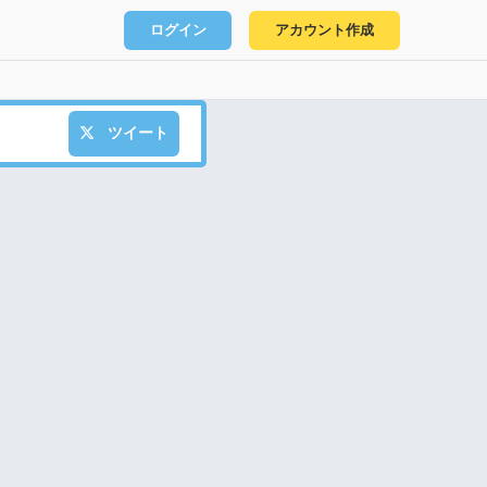
ログイン
アカウント作成
ツイート