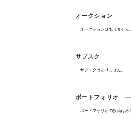
オークション
オークションはありません
サブスク
サブスクはありません。
ポートフォリオ
ポートフォリオの投稿はあ