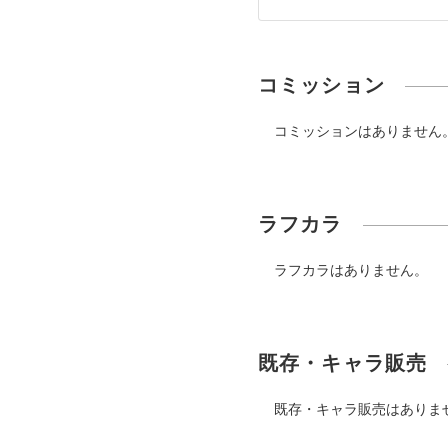
コミッション
コミッションはありません
ラフカラ
ラフカラはありません。
既存・キャラ販売
既存・キャラ販売はありま