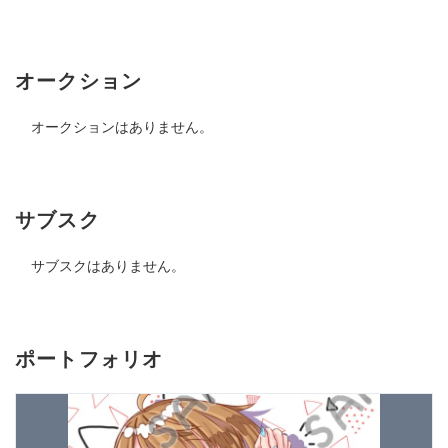
オークション
オークションはありません。
サブスク
サブスクはありません。
ポートフォリオ