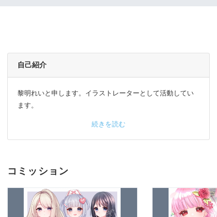
自己紹介
黎明れいと申します。イラストレーターとして活動してい
ます。
続きを読む
コミッション