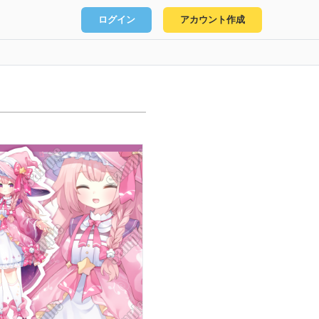
ログイン
アカウント作成