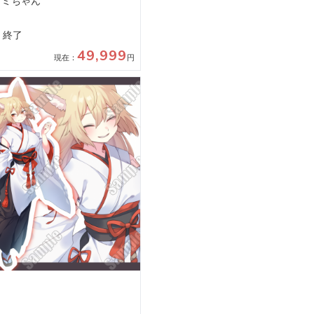
ミミちゃん
終了
49,999
現在：
円