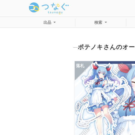
出品
検索
ポテノキさんのオ