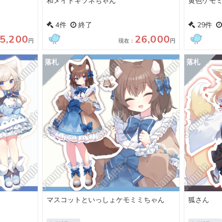
和メイドキツネちゃん
黄色ケモ
4件
終了
29件
5,200
26,000
円
現在：
円
マスコットといっしょケモミミちゃん
狐さん