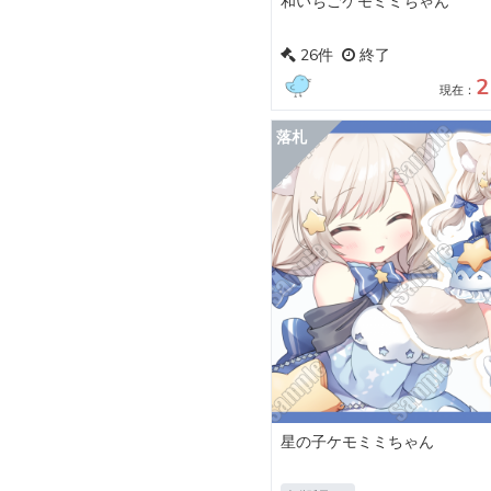
和いちごケモミミちゃん
26件
終了
2
現在：
星の子ケモミミちゃん