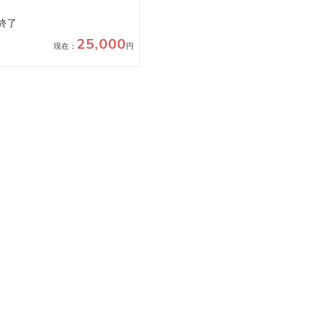
終了
25,000
現在：
円