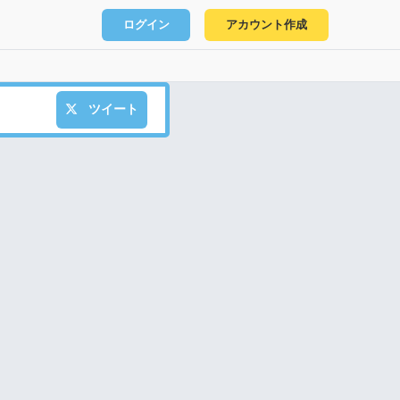
ログイン
アカウント作成
ツイート