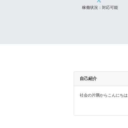
稼働状況：対応可能
自己紹介
社会の片隅からこんにちは