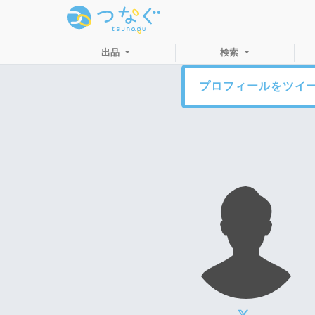
出品
検索
プロフィールをツイ