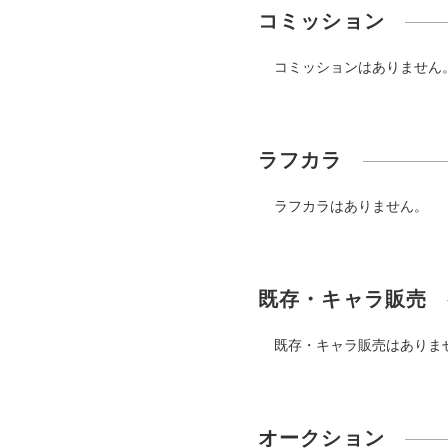
コミッション
コミッションはありません
ラフカラ
ラフカラはありません。
既存・キャラ販売
既存・キャラ販売はありま
オークション