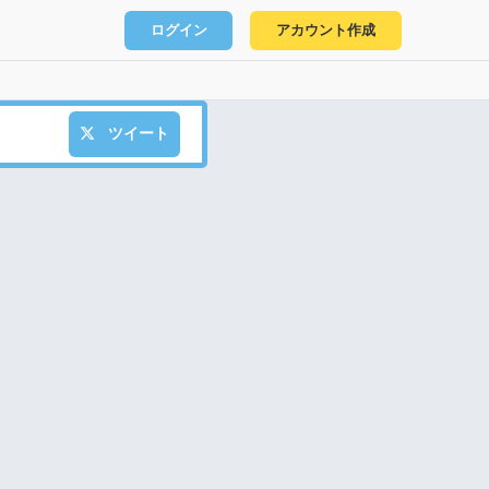
ログイン
アカウント作成
ツイート