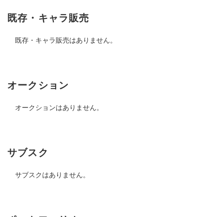
既存・キャラ販売
既存・キャラ販売はありません。
オークション
オークションはありません。
サブスク
サブスクはありません。