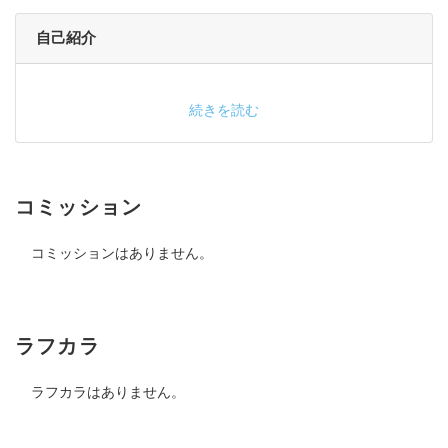
自己紹介
続きを読む
コミッション
コミッションはありません。
ラフカラ
ラフカラはありません。