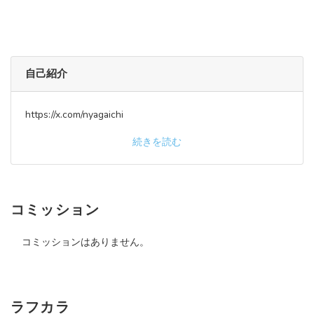
自己紹介
https://x.com/nyagaichi
続きを読む
コミッション
コミッションはありません。
ラフカラ