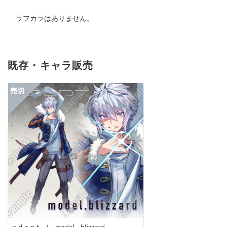
ラフカラはありません。
既存・キャラ販売