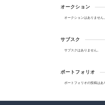
オークション
オークションはありません
サブスク
サブスクはありません。
ポートフォリオ
ポートフォリオの投稿はあ