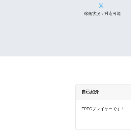
稼働状況：対応可能
自己紹介
TRPGプレイヤーです！