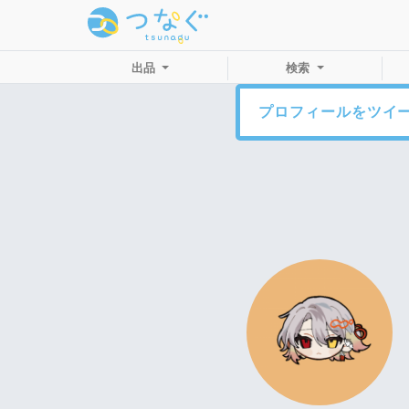
出品
検索
プロフィールをツイ