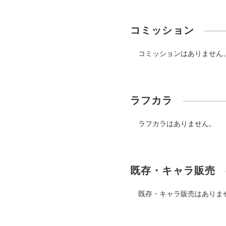
コミッション
コミッションはありません
ラフカラ
ラフカラはありません。
既存・キャラ販売
既存・キャラ販売はありま