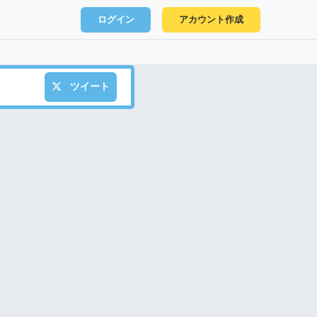
ログイン
アカウント作成
ツイート