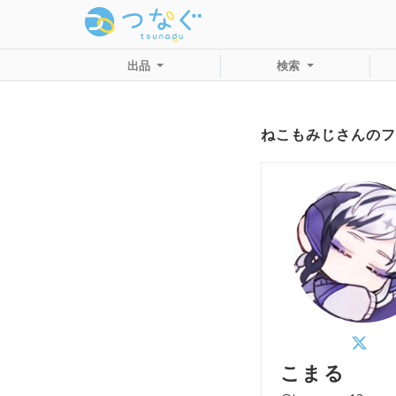
出品
検索
ねこもみじさんのフ
こまる