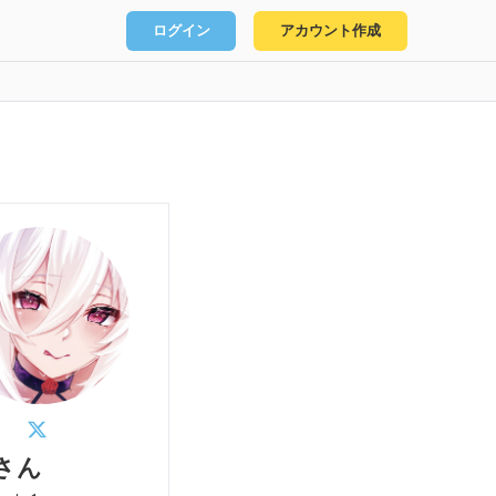
ログイン
アカウント作成
さん