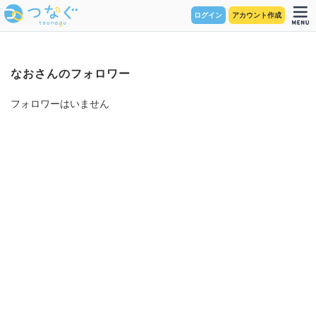
ログイン
アカウント作成
なおさんのフォロワー
フォロワーはいません