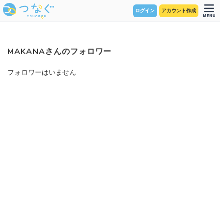
ログイン
アカウント作成
MAKANAさんのフォロワー
フォロワーはいません