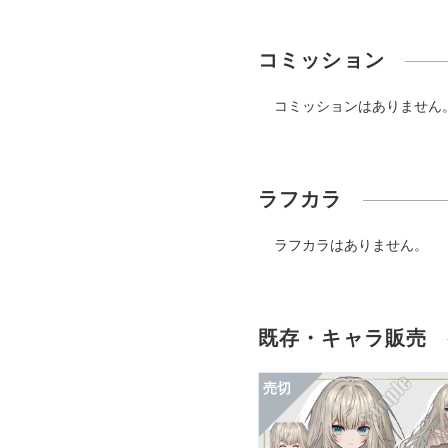
コミッション
コミッションはありません
ラフカラ
ラフカラはありません。
既存・キャラ販売