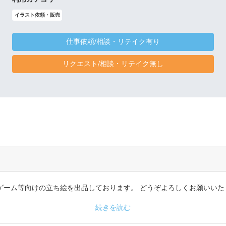
イラスト依頼・販売
仕事依頼/相談・リテイク有り
リクエスト/相談・リテイク無し
、ゲーム等向けの立ち絵を出品しております。 どうぞよろしくお願いいた
続きを読む