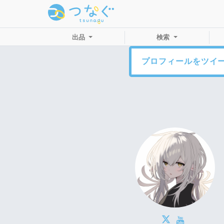
出品
検索
プロフィールをツイ