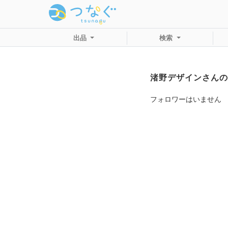
出品
検索
渚野デザインさんの
フォロワーはいません