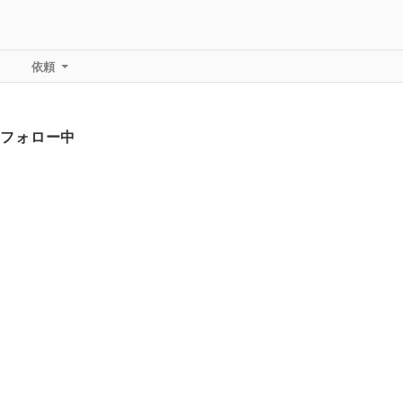
依頼
フォロー中