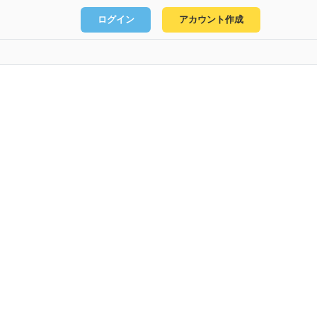
ログイン
アカウント作成