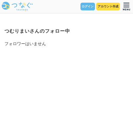
ログイン
アカウント作成
つむりまいさんのフォロー中
フォロワーはいません