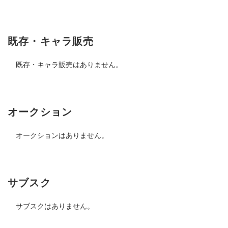
既存・キャラ販売
既存・キャラ販売はありません。
オークション
オークションはありません。
サブスク
サブスクはありません。