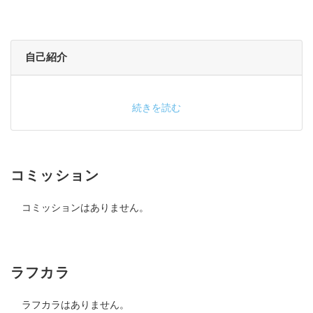
自己紹介
続きを読む
コミッション
コミッションはありません。
ラフカラ
ラフカラはありません。