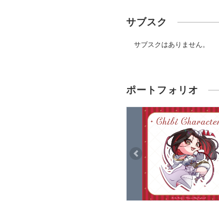
サブスク
サブスクはありません。
ポートフォリオ
Previous