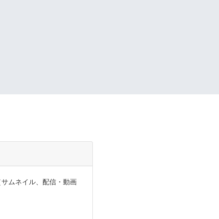
（サムネイル、配信・動画