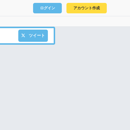
ログイン
アカウント作成
ツイート