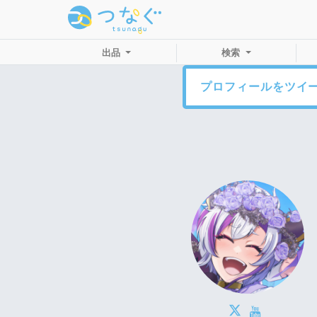
出品
検索
プロフィールをツイ