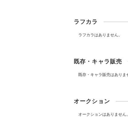
ラフカラ
ラフカラはありません。
既存・キャラ販売
既存・キャラ販売はありま
オークション
オークションはありません