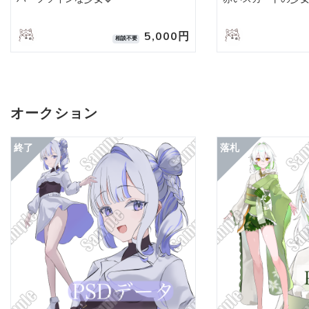
5,000円
相談不要
オークション