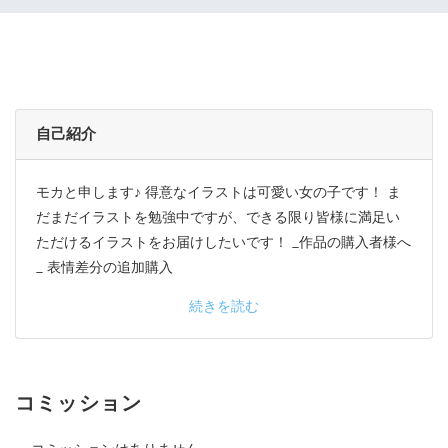
自己紹介
モカと申します♪ 得意なイラストは可愛い女の子です！ ま
だまだイラストを勉強中ですが、できる限り皆様に満足い
ただけるイラストをお届けしたいです！ _作品の購入者様へ
_ 表情差分の追加購入
続きを読む
コミッション