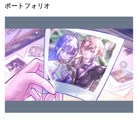
ポートフォリオ
Previous
Next