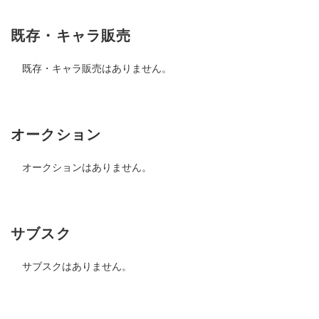
既存・キャラ販売
既存・キャラ販売はありません。
オークション
オークションはありません。
サブスク
サブスクはありません。