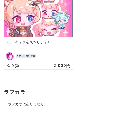
♪ミニキャラを制作します♪
イラスト依頼・販売
2,000円
0
(0)
ラフカラ
ラフカラはありません。