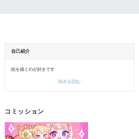
自己紹介
絵を描くのが好きです
続きを読む
コミッション