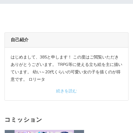
自己紹介
はじめまして、385と申します！ この度はご閲覧いただき
ありがとうございます。 TRPG等に使える立ち絵を主に描い
ています。 幼い～20代くらいの可愛い女の子を描くのが得
意です。 ロリータ
続きを読む
コミッション