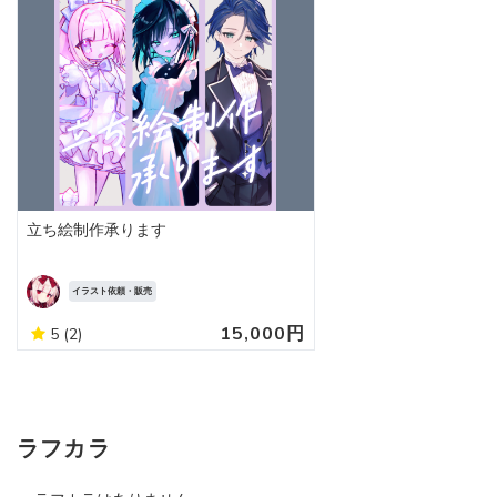
立ち絵制作承ります
イラスト依頼・販売
15,000円
5
(2)
ラフカラ