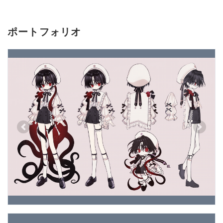
ポートフォリオ
Previous
Next