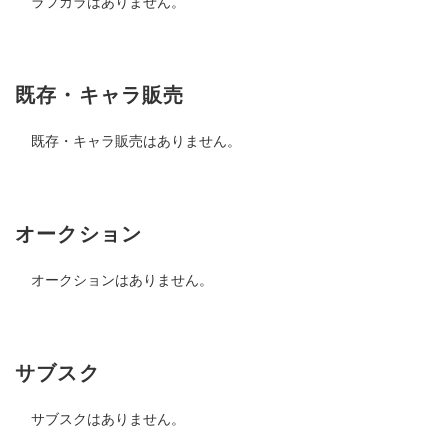
ラフカラはありません。
既存・キャラ販売
既存・キャラ販売はありません。
オークション
オークションはありません。
サブスク
サブスクはありません。