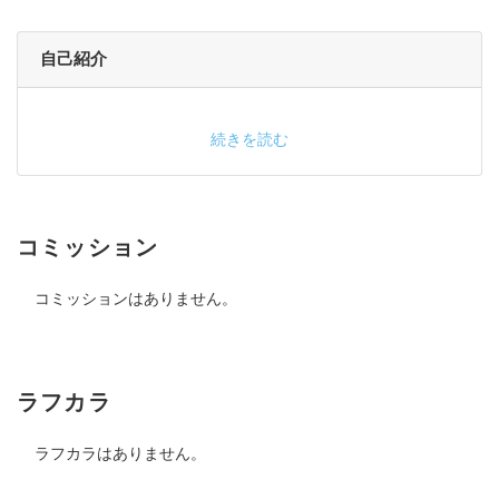
自己紹介
続きを読む
コミッション
コミッションはありません。
ラフカラ
ラフカラはありません。