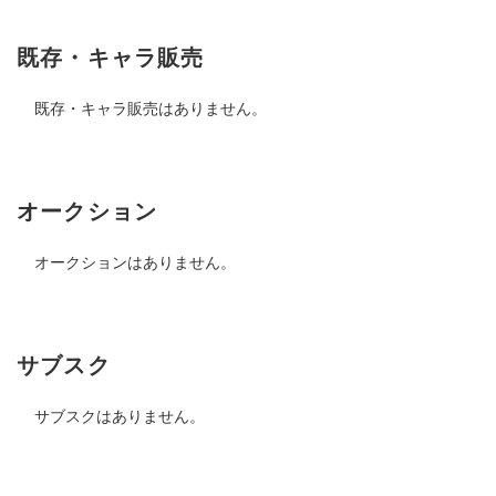
既存・キャラ販売
既存・キャラ販売はありません。
オークション
オークションはありません。
サブスク
サブスクはありません。