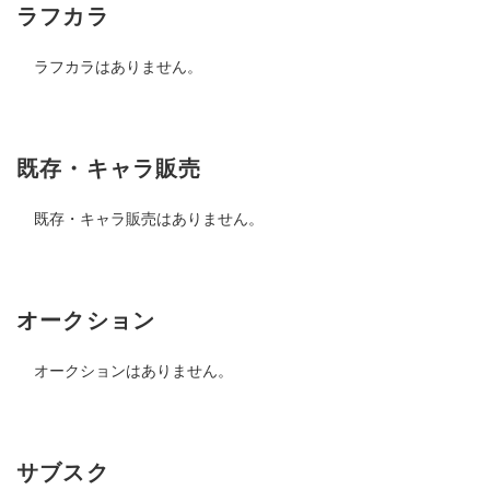
ラフカラ
ラフカラはありません。
既存・キャラ販売
既存・キャラ販売はありません。
オークション
オークションはありません。
サブスク