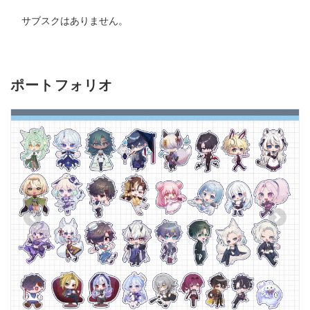
サブスクはありません。
ポートフォリオ
Previous
Next