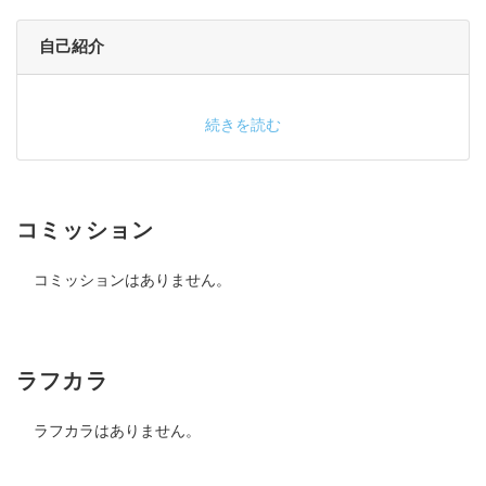
自己紹介
続きを読む
コミッション
コミッションはありません。
ラフカラ
ラフカラはありません。