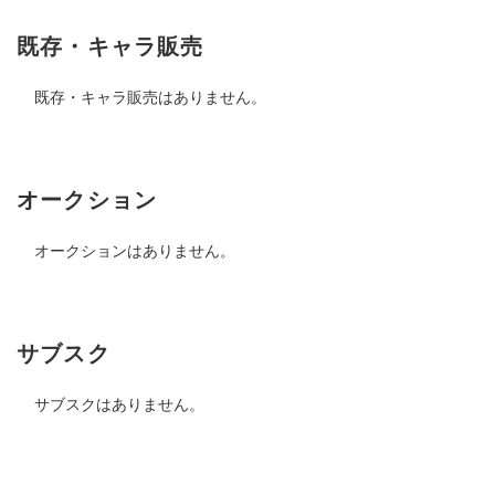
既存・キャラ販売
既存・キャラ販売はありません。
オークション
オークションはありません。
サブスク
サブスクはありません。