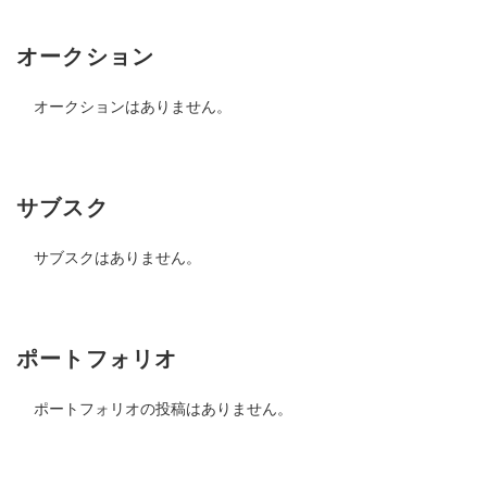
オークション
オークションはありません。
サブスク
サブスクはありません。
ポートフォリオ
ポートフォリオの投稿はありません。