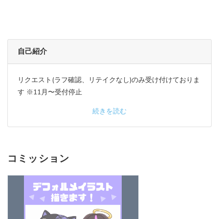
自己紹介
リクエスト(ラフ確認、リテイクなし)のみ受け付けておりま
す ※11月〜受付停止
続きを読む
コミッション