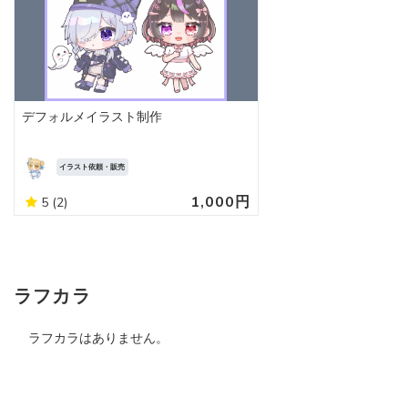
デフォルメイラスト制作
イラスト依頼・販売
1,000円
5
(2)
ラフカラ
ラフカラはありません。