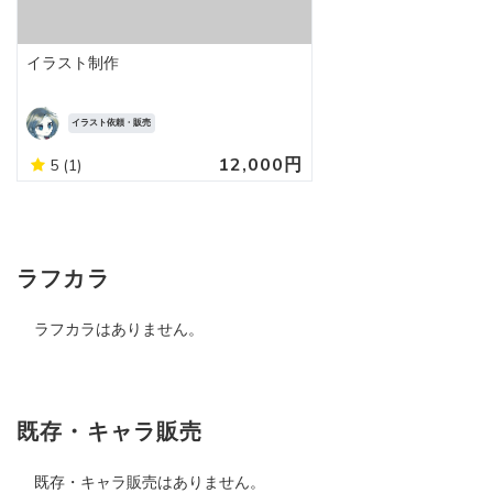
イラスト制作
イラスト依頼・販売
12,000円
5
(1)
ラフカラ
ラフカラはありません。
既存・キャラ販売
既存・キャラ販売はありません。