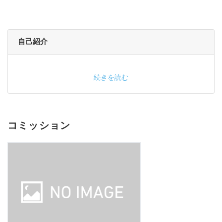
自己紹介
続きを読む
コミッション