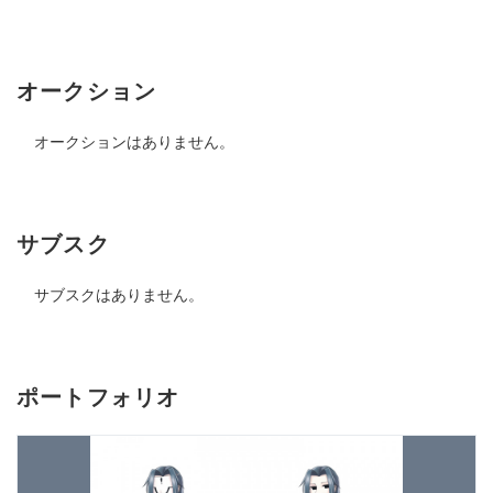
オークション
オークションはありません。
サブスク
サブスクはありません。
ポートフォリオ