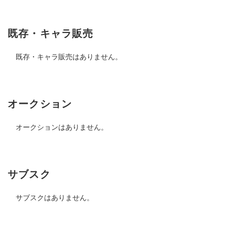
既存・キャラ販売
既存・キャラ販売はありません。
オークション
オークションはありません。
サブスク
サブスクはありません。