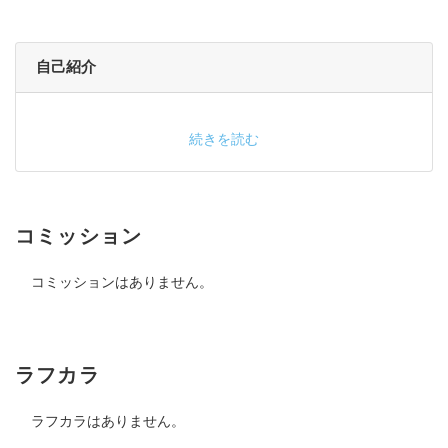
自己紹介
続きを読む
コミッション
コミッションはありません。
ラフカラ
ラフカラはありません。