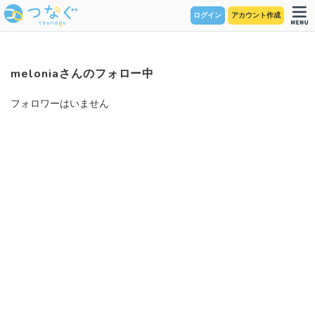
ログイン
アカウント作成
meloniaさんのフォロー中
フォロワーはいません