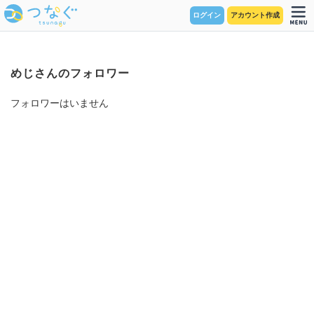
ログイン
アカウント作成
めじさんのフォロワー
フォロワーはいません