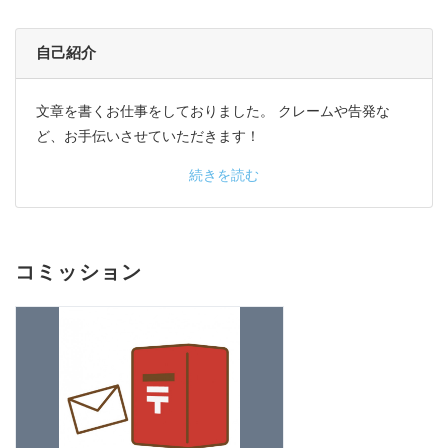
自己紹介
文章を書くお仕事をしておりました。 クレームや告発な
ど、お手伝いさせていただきます！
続きを読む
コミッション