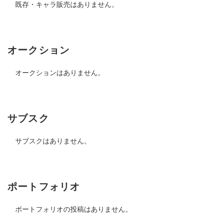
既存・キャラ販売はありません。
オークション
オークションはありません。
サブスク
サブスクはありません。
ポートフォリオ
ポートフォリオの投稿はありません。