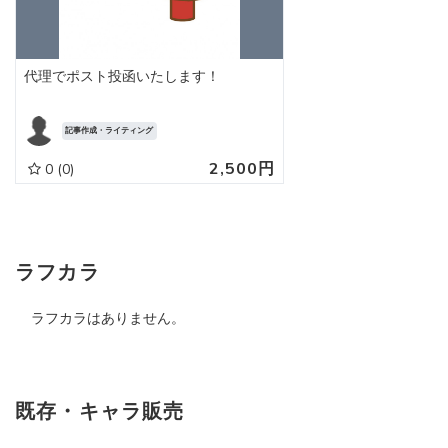
代理でポスト投函いたします！
記事作成・ライティング
2,500円
0
(0)
ラフカラ
ラフカラはありません。
既存・キャラ販売