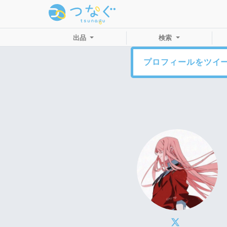
出品
検索
プロフィールをツイ