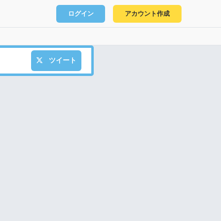
ログイン
アカウント作成
ツイート