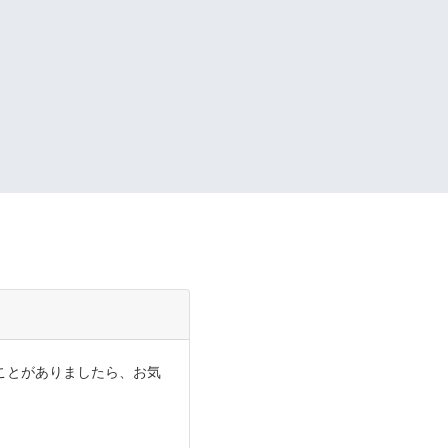
ことがありましたら、お気