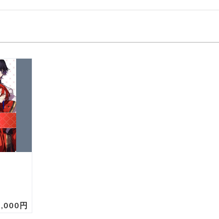
0,000円