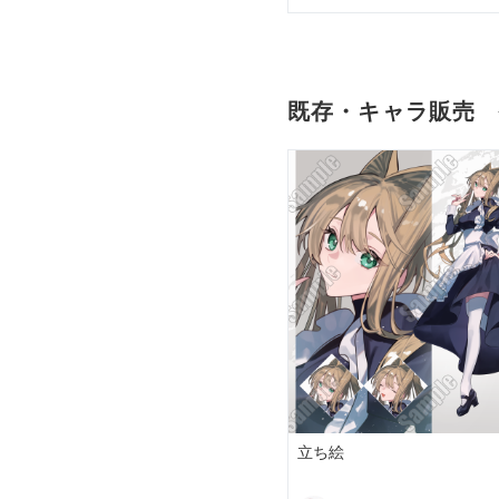
既存・キャラ販売
立ち絵