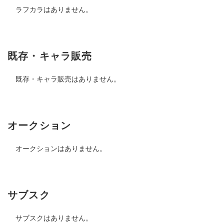
ラフカラはありません。
既存・キャラ販売
既存・キャラ販売はありません。
オークション
オークションはありません。
サブスク
サブスクはありません。