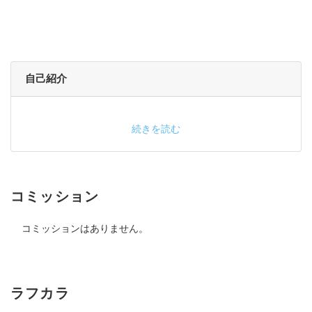
自己紹介
続きを読む
コミッション
コミッションはありません。
ラフカラ