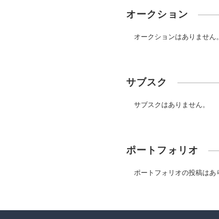
オークション
オークションはありません
サブスク
サブスクはありません。
ポートフォリオ
ポートフォリオの投稿はあ