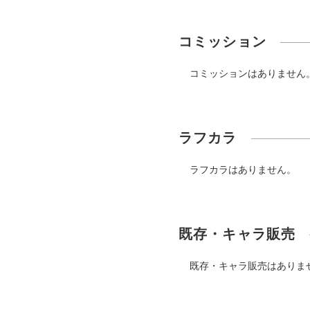
コミッション
コミッションはありません
ラフカラ
ラフカラはありません。
既存・キャラ販売
既存・キャラ販売はありま