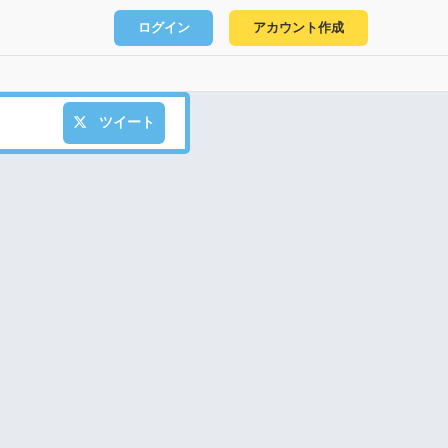
ログイン
アカウント作成
ツイート