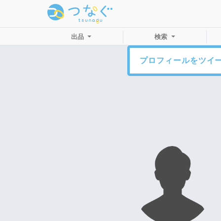
出品
検索
プロフィールをツイ