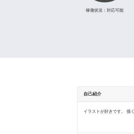
稼働状況：対応可能
自己紹介
イラストが好きです。 描