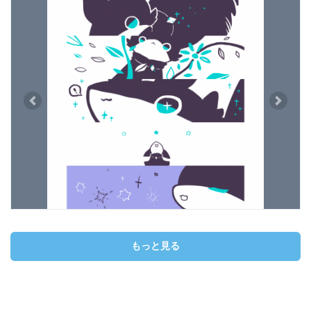
Previous
Next
もっと見る