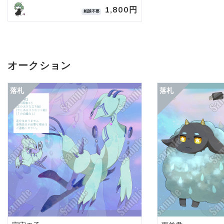
1,800円
相談不要
オークション