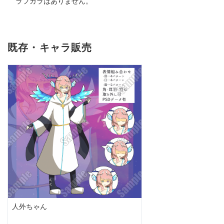
ラフカラはありません。
既存・キャラ販売
人外ちゃん