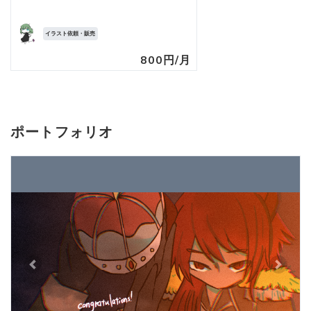
イラスト依頼・販売
800円/月
ポートフォリオ
Previous
Next