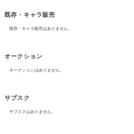
既存・キャラ販売
既存・キャラ販売はありません。
オークション
オークションはありません。
サブスク
サブスクはありません。