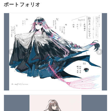
ポートフォリオ
Previous
Next