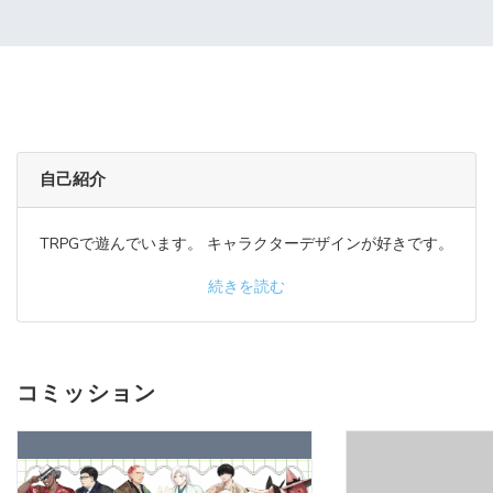
自己紹介
TRPGで遊んでいます。 キャラクターデザインが好きです。
続きを読む
コミッション