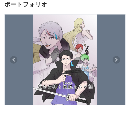
ポートフォリオ
Previous
Next