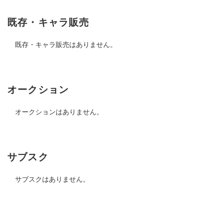
既存・キャラ販売
既存・キャラ販売はありません。
オークション
オークションはありません。
サブスク
サブスクはありません。