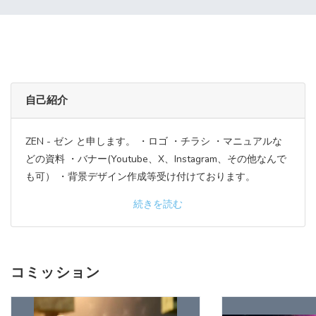
自己紹介
ZEN - ゼン と申します。 ・ロゴ ・チラシ ・マニュアルな
どの資料 ・バナー(Youtube、X、Instagram、その他なんで
も可） ・背景デザイン作成等受け付けております。
続きを読む
コミッション