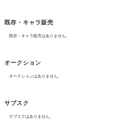
既存・キャラ販売
既存・キャラ販売はありません。
オークション
オークションはありません。
サブスク
サブスクはありません。