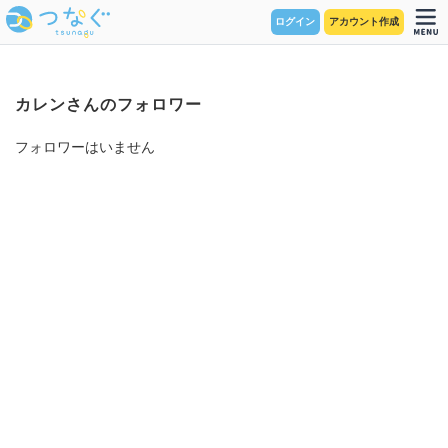
ログイン
アカウント作成
カレンさんのフォロワー
フォロワーはいません